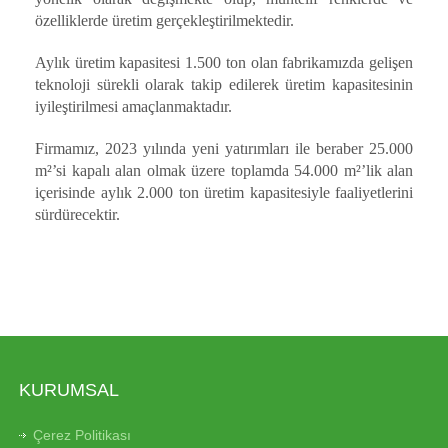
özelliklerde üretim gerçekleştirilmektedir.
Aylık üretim kapasitesi 1.500 ton olan fabrikamızda gelişen
teknoloji sürekli olarak takip edilerek üretim kapasitesinin
iyileştirilmesi amaçlanmaktadır.
Firmamız, 2023 yılında yeni yatırımları ile beraber 25.000
m²’si kapalı alan olmak üzere toplamda 54.000 m²’lik alan
içerisinde aylık 2.000 ton üretim kapasitesiyle faaliyetlerini
sürdürecektir.
KURUMSAL
Çerez Politikası